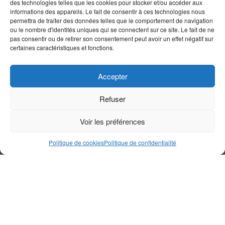
des technologies telles que les cookies pour stocker et/ou accéder aux
informations des appareils. Le fait de consentir à ces technologies nous
permettra de traiter des données telles que le comportement de navigation
ou le nombre d'identités uniques qui se connectent sur ce site. Le fait de ne
pas consentir ou de retirer son consentement peut avoir un effet négatif sur
certaines caractéristiques et fonctions.
Accepter
Refuser
Voir les préférences
Politique de cookies
Politique de confidentialité
Genre éditorial
Actualité