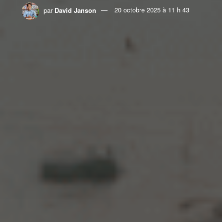
par
David Janson
20 octobre 2025 à 11 h 43