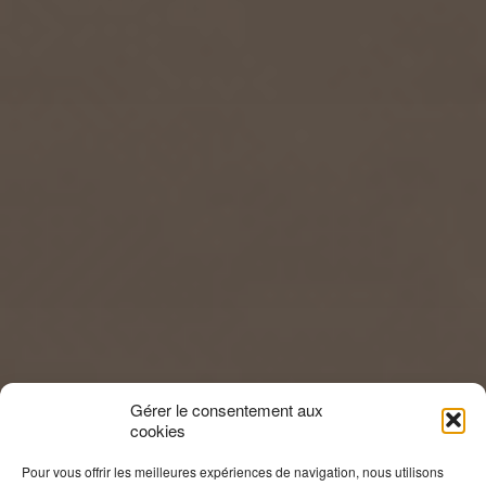
Gérer le consentement aux
cookies
Pour vous offrir les meilleures expériences de navigation, nous utilisons