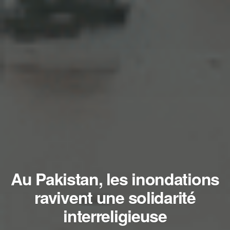
Au Pakistan, les inondations
ravivent une solidarité
interreligieuse