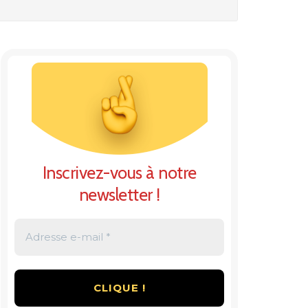
Inscrivez-vous à notre
newsletter !