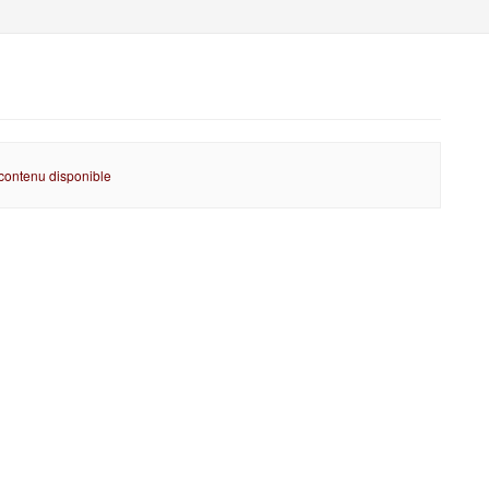
contenu disponible