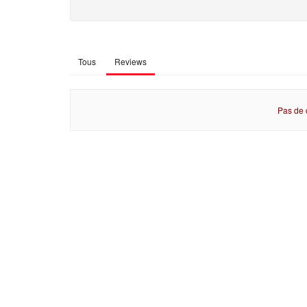
Tous
Reviews
Pas de 