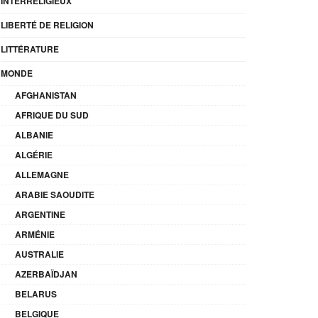
INTERRELIGIEUX
LIBERTÉ DE RELIGION
LITTÉRATURE
MONDE
AFGHANISTAN
AFRIQUE DU SUD
ALBANIE
ALGÉRIE
ALLEMAGNE
ARABIE SAOUDITE
ARGENTINE
ARMÉNIE
AUSTRALIE
AZERBAÏDJAN
BELARUS
BELGIQUE