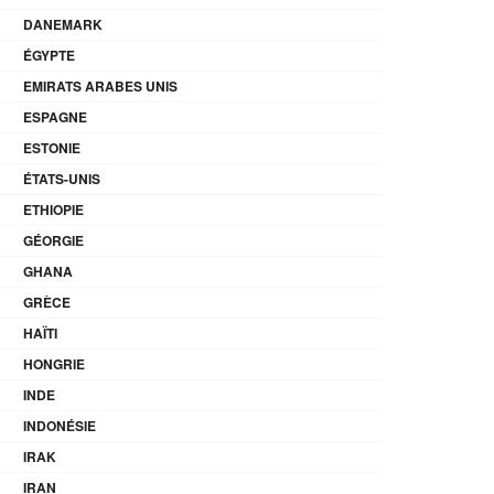
DANEMARK
ÉGYPTE
EMIRATS ARABES UNIS
ESPAGNE
ESTONIE
ÉTATS-UNIS
ETHIOPIE
GÉORGIE
GHANA
GRÈCE
HAÏTI
HONGRIE
INDE
INDONÉSIE
IRAK
IRAN