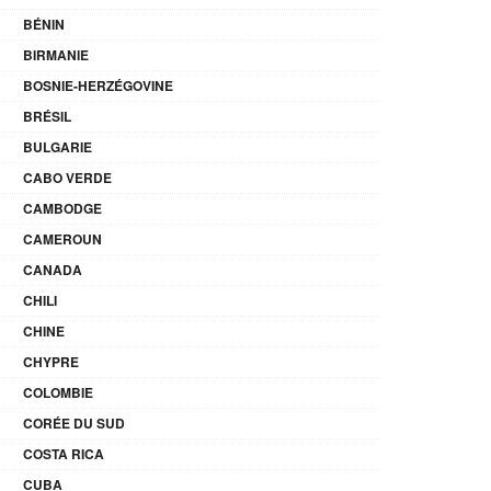
BÉNIN
BIRMANIE
BOSNIE-HERZÉGOVINE
BRÉSIL
BULGARIE
CABO VERDE
CAMBODGE
CAMEROUN
CANADA
CHILI
CHINE
CHYPRE
COLOMBIE
CORÉE DU SUD
COSTA RICA
CUBA