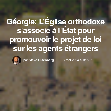
Géorgie: L’Église orthodoxe
s’associe à l’État pour
promouvoir le projet de loi
sur les agents étrangers
par
Steve Eisenberg
6 mai 2024 à 12 h 32