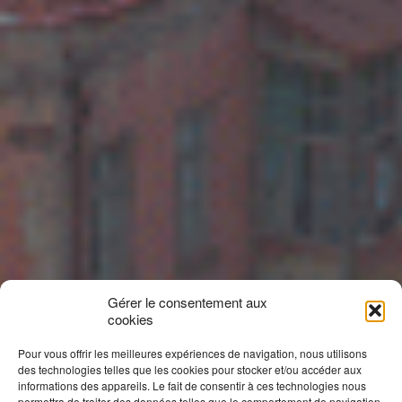
Gérer le consentement aux
cookies
Pour vous offrir les meilleures expériences de navigation, nous utilisons
des technologies telles que les cookies pour stocker et/ou accéder aux
informations des appareils. Le fait de consentir à ces technologies nous
permettra de traiter des données telles que le comportement de navigation