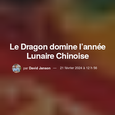
Le Dragon domine l’année
Lunaire Chinoise
par
David Janson
21 février 2024 à 12 h 56