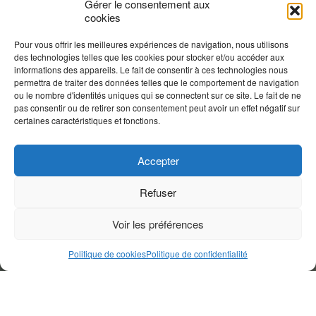
Gérer le consentement aux
cookies
Pour vous offrir les meilleures expériences de navigation, nous utilisons
des technologies telles que les cookies pour stocker et/ou accéder aux
informations des appareils. Le fait de consentir à ces technologies nous
permettra de traiter des données telles que le comportement de navigation
ou le nombre d'identités uniques qui se connectent sur ce site. Le fait de ne
pas consentir ou de retirer son consentement peut avoir un effet négatif sur
certaines caractéristiques et fonctions.
Accepter
Refuser
Voir les préférences
Politique de cookies
Politique de confidentialité