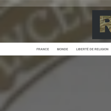
FRANCE
MONDE
LIBERTÉ DE RELIGION