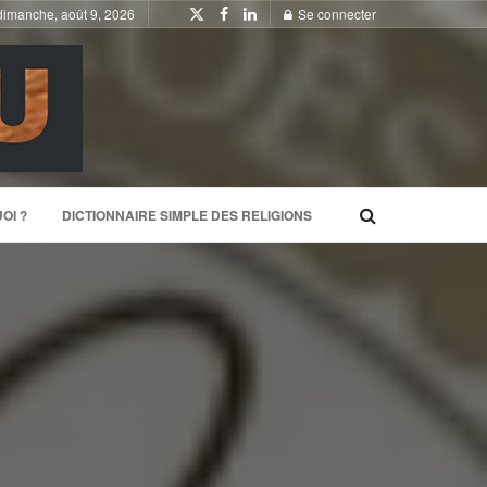
dimanche, août 9, 2026
Se connecter
OI ?
DICTIONNAIRE SIMPLE DES RELIGIONS