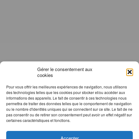
Gérer le consentement aux
cookies
Pour vous offrir les meilleures expériences de navigation, nous utilisons
des technologies telles que les cookies pour stocker et/ou accéder aux
informations des appareils. Le fait de consentir à ces technologies nous
permettra de traiter des données telles que le comportement de navigation
ou le nombre d'identités uniques qui se connectent sur ce site. Le fait de ne
pas consentir ou de retirer son consentement peut avoir un effet négatif sur
certaines caractéristiques et fonctions.
Accepter