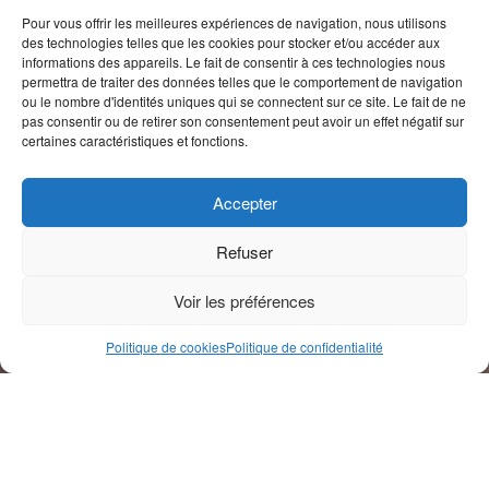
Pour vous offrir les meilleures expériences de navigation, nous utilisons
des technologies telles que les cookies pour stocker et/ou accéder aux
informations des appareils. Le fait de consentir à ces technologies nous
permettra de traiter des données telles que le comportement de navigation
ou le nombre d'identités uniques qui se connectent sur ce site. Le fait de ne
pas consentir ou de retirer son consentement peut avoir un effet négatif sur
certaines caractéristiques et fonctions.
Accepter
Refuser
Voir les préférences
Politique de cookies
Politique de confidentialité
Genre éditorial
Dictionnaire