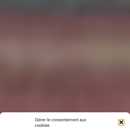
Gérer le consentement aux
cookies