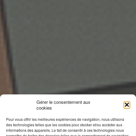
Gérer le consentement aux
cookies
Pour vous offrir les meilleures expériences de navigation, nous utilisons
des technologies telles que les cookies pour stocker et/ou accéder aux
informations des appareils. Le fait de consentir à ces technologies nous
permettra de traiter des données telles que le comportement de navigation