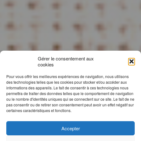
Gérer le consentement aux
cookies
Pour vous offrir les meilleures expériences de navigation, nous utilisons
des technologies telles que les cookies pour stocker et/ou accéder aux
informations des appareils. Le fait de consentir à ces technologies nous
permettra de traiter des données telles que le comportement de navigation
ou le nombre d'identités uniques qui se connectent sur ce site. Le fait de ne
pas consentir ou de retirer son consentement peut avoir un effet négatif sur
certaines caractéristiques et fonctions.
Accepter