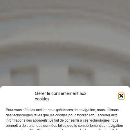
Gérer le consentement aux
cookies
Pour vous offrir les meilleures expériences de navigation, nous utilisons
des technologies telles que les cookies pour stocker et/ou accéder aux
informations des appareils. Le fait de consentir à ces technologies nous
permettra de traiter des données telles que le comportement de navigation