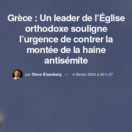
Grèce : Un leader de l’Église
orthodoxe souligne
l’urgence de contrer la
montée de la haine
antisémite
par
Steve Eisenberg
4 février 2024 à 20 h 27