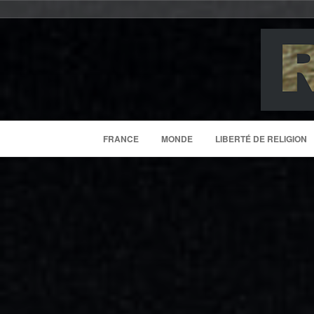
FRANCE
MONDE
LIBERTÉ DE RELIGION