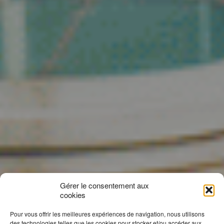
Gérer le consentement aux
cookies
Pour vous offrir les meilleures expériences de navigation, nous utilisons
des technologies telles que les cookies pour stocker et/ou accéder aux