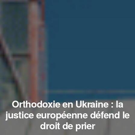
Orthodoxie en Ukraine : la
justice européenne défend le
droit de prier