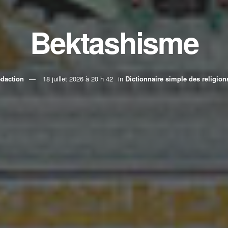
Bektashisme
daction
18 juillet 2026 à 20 h 42
in
Dictionnaire simple des religion