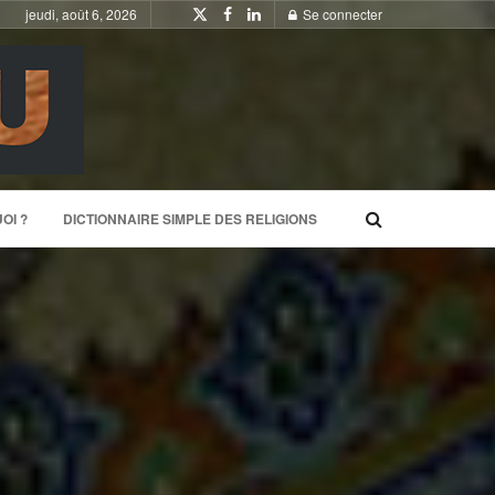
jeudi, août 6, 2026
Se connecter
OI ?
DICTIONNAIRE SIMPLE DES RELIGIONS