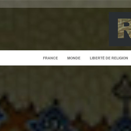
FRANCE
MONDE
LIBERTÉ DE RELIGION