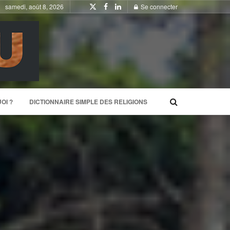
samedi, août 8, 2026
Se connecter
OI ?
DICTIONNAIRE SIMPLE DES RELIGIONS