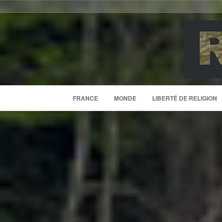
FRANCE
MONDE
LIBERTÉ DE RELIGION