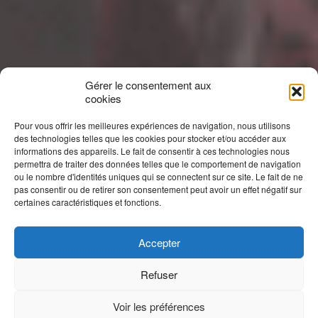
Gérer le consentement aux
cookies
Pour vous offrir les meilleures expériences de navigation, nous utilisons
des technologies telles que les cookies pour stocker et/ou accéder aux
informations des appareils. Le fait de consentir à ces technologies nous
permettra de traiter des données telles que le comportement de navigation
ou le nombre d'identités uniques qui se connectent sur ce site. Le fait de ne
pas consentir ou de retirer son consentement peut avoir un effet négatif sur
certaines caractéristiques et fonctions.
Accepter
Refuser
Voir les préférences