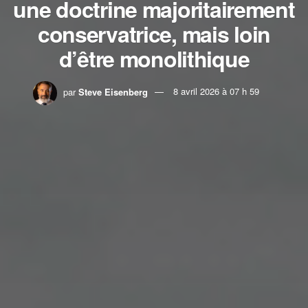
une doctrine majoritairement
conservatrice, mais loin
d’être monolithique
par
Steve Eisenberg
8 avril 2026 à 07 h 59