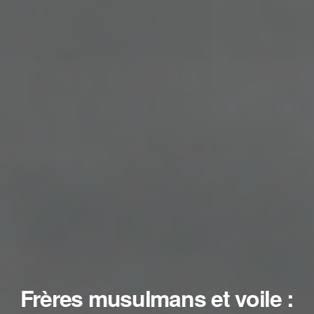
Frères musulmans et voile :