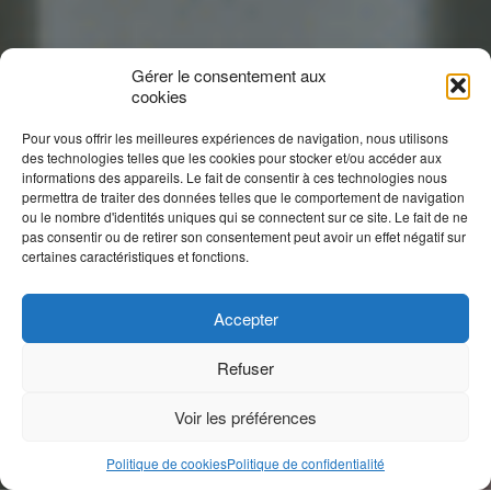
Gérer le consentement aux
cookies
Pour vous offrir les meilleures expériences de navigation, nous utilisons
des technologies telles que les cookies pour stocker et/ou accéder aux
informations des appareils. Le fait de consentir à ces technologies nous
permettra de traiter des données telles que le comportement de navigation
ou le nombre d'identités uniques qui se connectent sur ce site. Le fait de ne
pas consentir ou de retirer son consentement peut avoir un effet négatif sur
certaines caractéristiques et fonctions.
Accepter
Refuser
Voir les préférences
Politique de cookies
Politique de confidentialité