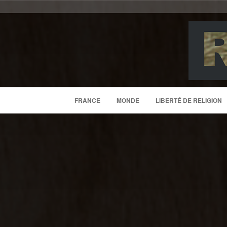
FRANCE
MONDE
LIBERTÉ DE RELIGION