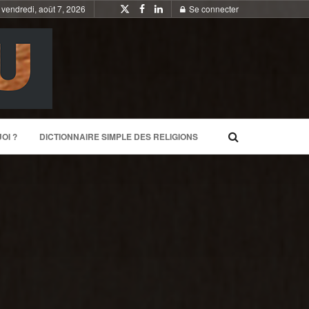
vendredi, août 7, 2026
Se connecter
OI ?
DICTIONNAIRE SIMPLE DES RELIGIONS