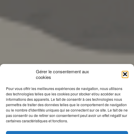
Gérer le consentement aux
cookies
Pour vous offrir les meilleures expériences de navigation, nous utilisons
des technologies telles que les cookies pour stocker et/ou accéder aux
informations des appareils. Le fait de consentir à ces technologies nous
permettra de traiter des données telles que le comportement de navigation
ou le nombre d'identités uniques qui se connectent sur ce site. Le fait de ne
pas consentir ou de retirer son consentement peut avoir un effet négatif sur
certaines caractéristiques et fonctions.