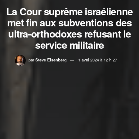
La Cour suprême israélienne
met fin aux subventions des
ultra-orthodoxes refusant le
service militaire
par
Steve Eisenberg
1 avril 2024 à 12 h 27