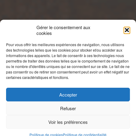
Gérer le consentement aux
cookies
Pour vous offrir les meilleures expériences de navigation, nous utilisons
des technologies telles que les cookies pour stocker et/ou accéder aux
informations des appareils. Le fait de consentir à ces technologies nous
permettra de traiter des données telles que le comportement de navigation
ou le nombre d'identités uniques qui se connectent sur ce site. Le fait de ne
pas consentir ou de retirer son consentement peut avoir un effet négatif sur
certaines caractéristiques et fonctions.
Accepter
Refuser
Voir les préférences
Politique de cookies
Politique de confidentialité