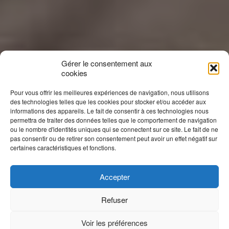
Gérer le consentement aux
cookies
Pour vous offrir les meilleures expériences de navigation, nous utilisons
des technologies telles que les cookies pour stocker et/ou accéder aux
informations des appareils. Le fait de consentir à ces technologies nous
permettra de traiter des données telles que le comportement de navigation
ou le nombre d'identités uniques qui se connectent sur ce site. Le fait de ne
pas consentir ou de retirer son consentement peut avoir un effet négatif sur
certaines caractéristiques et fonctions.
Accepter
Refuser
Voir les préférences