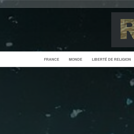
FRANCE
MONDE
LIBERTÉ DE RELIGION