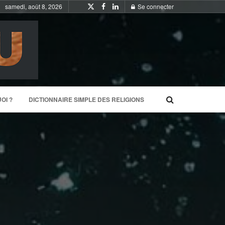
samedi, août 8, 2026
Se connecter
OI ?
DICTIONNAIRE SIMPLE DES RELIGIONS