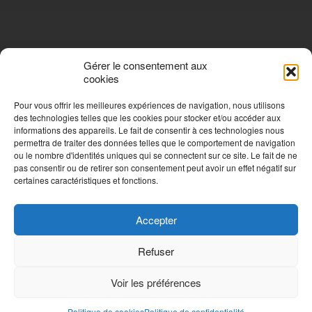
Gérer le consentement aux
cookies
Pour vous offrir les meilleures expériences de navigation, nous utilisons
des technologies telles que les cookies pour stocker et/ou accéder aux
informations des appareils. Le fait de consentir à ces technologies nous
permettra de traiter des données telles que le comportement de navigation
ou le nombre d'identités uniques qui se connectent sur ce site. Le fait de ne
pas consentir ou de retirer son consentement peut avoir un effet négatif sur
certaines caractéristiques et fonctions.
Accepter
Refuser
Voir les préférences
Politique de cookies
Politique de confidentialité