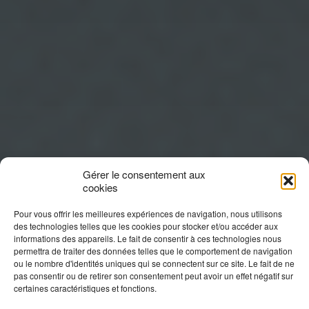
Gérer le consentement aux
cookies
Pour vous offrir les meilleures expériences de navigation, nous utilisons
des technologies telles que les cookies pour stocker et/ou accéder aux
informations des appareils. Le fait de consentir à ces technologies nous
permettra de traiter des données telles que le comportement de navigation
ou le nombre d'identités uniques qui se connectent sur ce site. Le fait de ne
pas consentir ou de retirer son consentement peut avoir un effet négatif sur
certaines caractéristiques et fonctions.