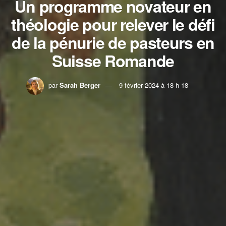
Un programme novateur en
théologie pour relever le défi
de la pénurie de pasteurs en
Suisse Romande
par
Sarah Berger
9 février 2024 à 18 h 18