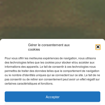
Gérer le consentement aux
cookies
Pour vous offrir les meilleures expériences de navigation, nous utilisons
des technologies telles que les cookies pour stocker et/ou accéder aux
informations des appareils. Le fait de consentir à ces technologies nous
permettra de traiter des données telles que le comportement de navigation
ou le nombre d'identités uniques qui se connectent sur ce site. Le fait de ne
pas consentir ou de retirer son consentement peut avoir un effet négatif sur
certaines caractéristiques et fonctions.
Accepter