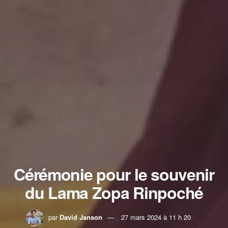
Cérémonie pour le souvenir
du Lama Zopa Rinpoché
par
David Janson
27 mars 2024 à 11 h 20