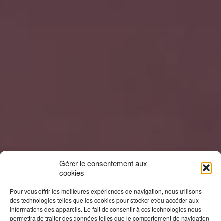
Gérer le consentement aux
cookies
Pour vous offrir les meilleures expériences de navigation, nous utilisons
des technologies telles que les cookies pour stocker et/ou accéder aux
informations des appareils. Le fait de consentir à ces technologies nous
permettra de traiter des données telles que le comportement de navigation