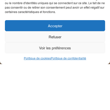
ou le nombre d'identités uniques qui se connectent sur ce site. Le fait de ne
pas consentir ou de retirer son consentement peut avoir un effet négatif sur
certaines caractéristiques et fonctions.
Accepter
Refuser
Voir les préférences
Politique de cookies
Politique de confidentialité